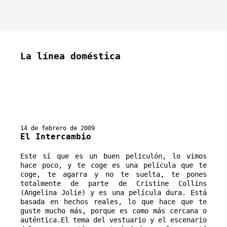
La línea doméstica
14 de febrero de 2009
El Intercambio
Este sí que es un buen peliculón, lo vimos 
hace poco, y te coge es una película que te 
coge, te agarra y no te suelta, te pones 
totalmente de parte de Cristine Collins 
(Angelina Jolie) y es una película dura. Está 
basada en hechos reales, lo que hace que te 
guste mucho más, porque es como más cercana o 
auténtica.El tema del vestuario y el escenario 