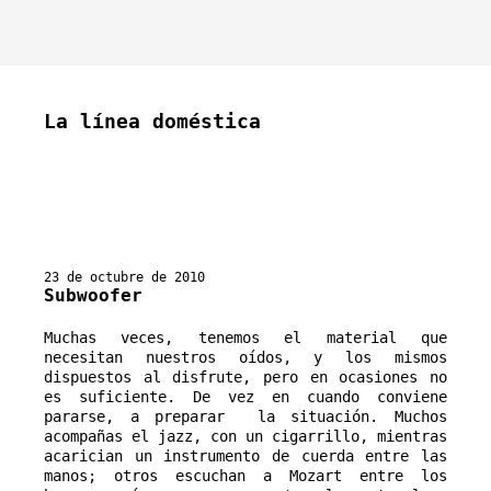
La línea doméstica
23 de octubre de 2010
Subwoofer
Muchas veces, tenemos el material que 
necesitan nuestros oídos, y los mismos 
dispuestos al disfrute, pero en ocasiones no 
es suficiente. De vez en cuando conviene 
pararse, a preparar  la situación. Muchos 
acompañas el jazz, con un cigarrillo, mientras 
acarician un instrumento de cuerda entre las 
manos; otros escuchan a Mozart entre los 