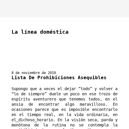
La línea doméstica
8 de noviembre de 2010
Lista De Prohibiciones Asequibles
Supongo que a veces el dejar “todo” y volver a 
“lo de siempre” duele un poco en ese trozo de 
espíritu aventurero que tenemos todos, en el 
ansia de encontrar algo maravilloso. En 
ocasiones parece que es imposible encontrarlo 
en el tiempo real, en la vida ordinaria, en 
el_dichoso_horario. En la visión seca, parda y 
monótona de la rutina no se contempla la 