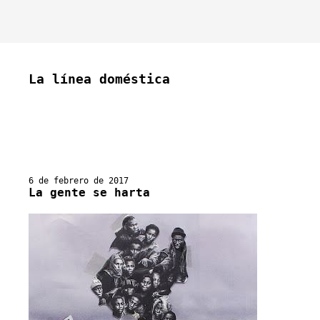
La línea doméstica
6 de febrero de 2017
La gente se harta