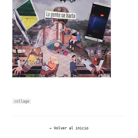
collage
← Volver al inicio