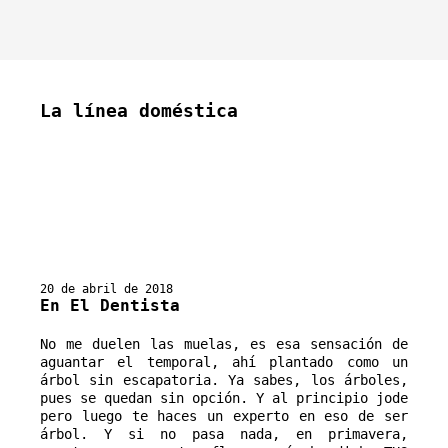
La línea doméstica
20 de abril de 2018
En El Dentista
No me duelen las muelas, es esa sensación de 
aguantar el temporal, ahí plantado como un 
árbol sin escapatoria. Ya sabes, los árboles, 
pues se quedan sin opción. Y al principio jode 
pero luego te haces un experto en eso de ser 
árbol. Y si no pasa nada, en primavera, 