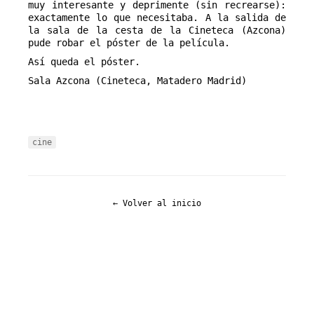
muy interesante y deprimente (sin recrearse):
exactamente lo que necesitaba. A la salida de
la sala de la cesta de la Cineteca (Azcona)
pude robar el póster de la película.
Así queda el póster.
Sala Azcona (Cineteca, Matadero Madrid)
cine
← Volver al inicio