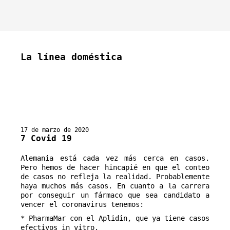
La línea doméstica
17 de marzo de 2020
7 Covid 19
Alemania está cada vez más cerca en casos. 
Pero hemos de hacer hincapié en que el conteo 
de casos no refleja la realidad. Probablemente 
haya muchos más casos. En cuanto a la carrera 
por conseguir un fármaco que sea candidato a 
vencer el coronavirus tenemos:
* PharmaMar con el Aplidin, que ya tiene casos
efectivos in vitro.