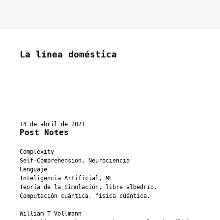
La línea doméstica
14 de abril de 2021
Post Notes
Complexity
Self-Comprehension, Neurociencia
Lenguaje
Inteligencia Artificial, ML
Teoría de la Simulación, libre albedrío.
Computación cuántica, física cuántica.
William T Vollmann