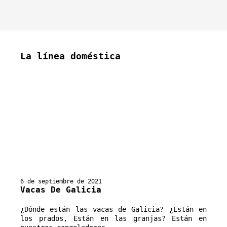
La línea doméstica
6 de septiembre de 2021
Vacas De Galicia
¿Dónde están las vacas de Galicia? ¿Están en 
los prados, Están en las granjas? Están en 