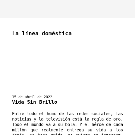
La línea doméstica
15 de abril de 2022
Vida Sin Brillo
Entre todo el humo de las redes sociales, las 
noticias y la televisión está la regla de oro. 
Todo el mundo va a su bola. Y el héroe de cada 
millón que realmente entrega su vida a los 