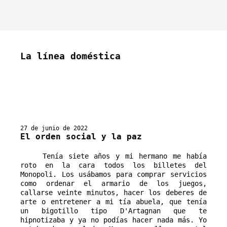
La línea doméstica
27 de junio de 2022
El orden social y la paz
Tenía siete años y mi hermano me había
roto en la cara todos los billetes del
Monopoli. Los usábamos para comprar servicios
como ordenar el armario de los juegos,
callarse veinte minutos, hacer los deberes de
arte o entretener a mi tía abuela, que tenía
un bigotillo tipo D'Artagnan que te
hipnotizaba y ya no podías hacer nada más. Yo