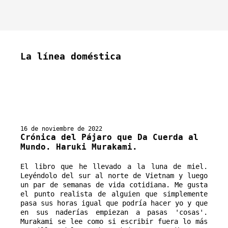
La línea doméstica
16 de noviembre de 2022
Crónica del Pájaro que Da Cuerda al
Mundo. Haruki Murakami.
El libro que he llevado a la luna de miel.
Leyéndolo del sur al norte de Vietnam y luego
un par de semanas de vida cotidiana. Me gusta
el punto realista de alguien que simplemente
pasa sus horas igual que podría hacer yo y que
en sus naderías empiezan a pasas 'cosas'.
Murakami se lee como si escribir fuera lo más