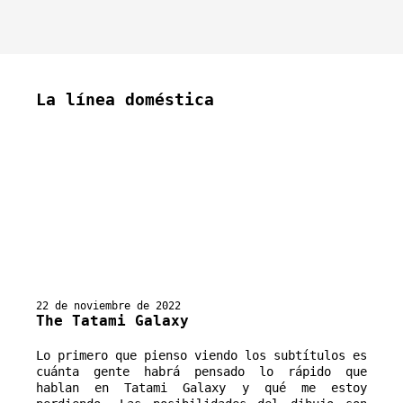
La línea doméstica
22 de noviembre de 2022
The Tatami Galaxy
Lo primero que pienso viendo los subtítulos es
cuánta gente habrá pensado lo rápido que
hablan en Tatami Galaxy y qué me estoy