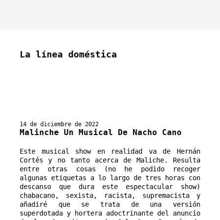
La línea doméstica
14 de diciembre de 2022
Malinche Un Musical De Nacho Cano
Este musical show en realidad va de Hernán 
Cortés y no tanto acerca de Maliche. Resulta 
entre otras cosas (no he podido recoger 
algunas etiquetas a lo largo de tres horas con 
descanso que dura este espectacular show) 
chabacano, sexista, racista, supremacista y 
añadiré que se trata de una versión 
superdotada y hortera adoctrinante del anuncio 