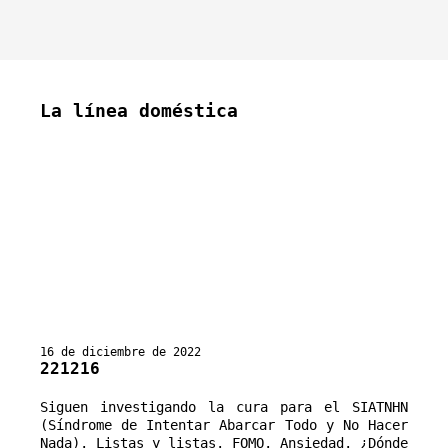
La línea doméstica
16 de diciembre de 2022
221216
Siguen investigando la cura para el SIATNHN 
(Síndrome de Intentar Abarcar Todo y No Hacer 
Nada). Listas y listas. FOMO. Ansiedad. ¿Dónde 