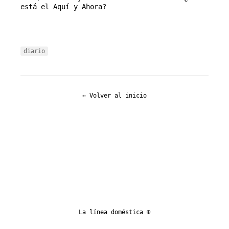
está el Aquí y Ahora?
diario
← Volver al inicio
La línea doméstica ©