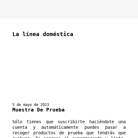
La línea doméstica
5 de mayo de 2023
Muestra De Prueba
Sólo tienes que suscribirte haciéndote una 
cuenta y automáticamente puedes pasar a 
recoger productos de prueba que tendrás que 