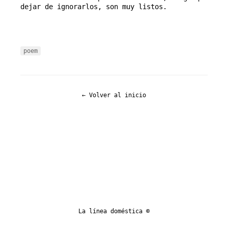
dejar de ignorarlos, son muy listos.
poem
← Volver al inicio
La línea doméstica ©