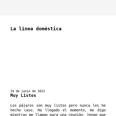
La línea doméstica
19 de junio de 2023
Muy Listos
Los pájaros son muy listos pero nunca les he 
hecho caso. Ha llegado el momento, me digo 
mientras me llaman para una reunión, tengo que 