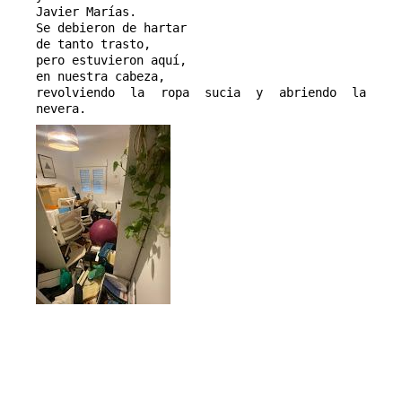
Javier Marías.
Se debieron de hartar
de tanto trasto,
pero estuvieron aquí,
en nuestra cabeza,
revolviendo la ropa sucia y abriendo la
nevera.