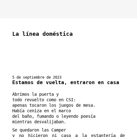
La línea doméstica
5 de septiembre de 2023
Estamos de vuelta, entraron en casa
Abrimos la puerta y
todo revuelto como en CSI:
apenas tocaron los juegos de mesa.
Había ceniza en el marco
del baño, fumando o leyendo poesía
mientras desvalijaban.
Se quedaron las Camper
y no hicieron ni caso a la estantería de