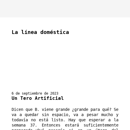
La línea doméstica
6 de septiembre de 2023
Un Tero Artificial
Dicen que B. viene grande ¿grande para qué? Se 
va a quedar sin espacio, va a pesar mucho y 
todavía no está listo. Hay que esperar a la 
semana 37. Entonces estará suficientemente 