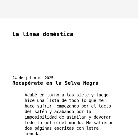
La línea doméstica
24 de julio de 2025
Recupérate en la Selva Negra
Acabé en torno a las siete y luego
hice una lista de todo lo que me
hace sufrir, empezando por el tacto
del satén y acabando por la
imposibilidad de asimilar y devorar
todo lo bello del mundo. Me salieron
dos páginas escritas con letra
menuda.