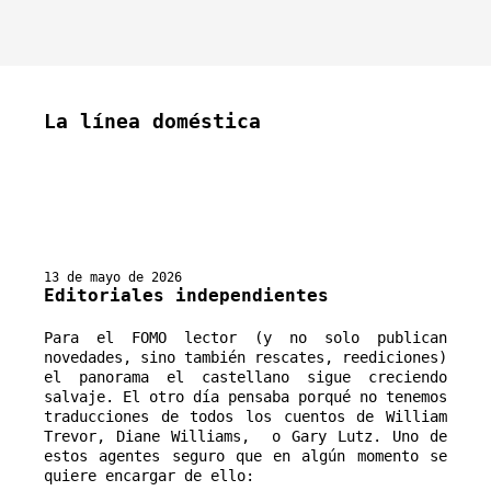
La línea doméstica
13 de mayo de 2026
Editoriales independientes
Para el FOMO lector (y no solo publican 
novedades, sino también rescates, reediciones) 
el panorama el castellano sigue creciendo 
salvaje. El otro día pensaba porqué no tenemos 
traducciones de todos los cuentos de William 
Trevor, Diane Williams,  o Gary Lutz. Uno de 
estos agentes seguro que en algún momento se 
quiere encargar de ello:
